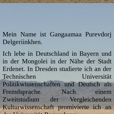
Mein Name ist Gangaamaa Purevdorj
Delgeriinkhen.
Ich lebe in Deutschland in Bayern und
in der Mongolei in der Nähe der Stadt
Erdenet. In Dresden studierte ich an der
Technischen Universität
Politikwissenschaften und Deutsch als
Fremdsprache. Nach einem
Zweitstudium der Vergleichenden
Kulturwissenschaft promivierte ich an