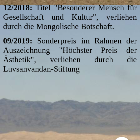
12/2018:
Titel "Besonderer Mensch für
Gesellschaft und Kultur", verliehen
durch die Mongolische Botschaft.
09/2019:
Sonderpreis im Rahmen der
Auszeichnung "Höchster Preis der
Ästhetik", verliehen durch die
Luvsanvandan-Stiftung