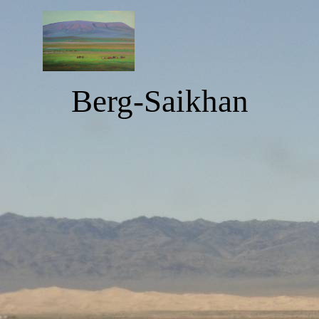
Berg-Saikhan